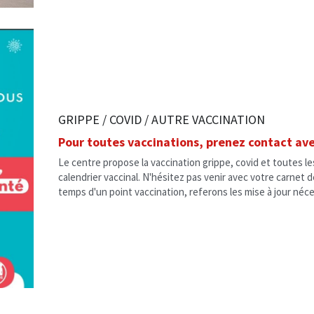
GRIPPE / COVID / AUTRE VACCINATION
Pour toutes vaccinations, prenez contact avec
Le centre propose la vaccination grippe, covid et toutes le
calendrier vaccinal. N'hésitez pas venir avec votre carnet d
temps d'un point vaccination, referons les mise à jour néce