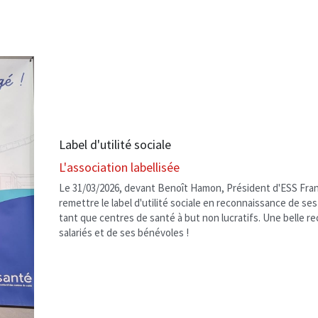
Label d'utilité sociale
L'association labellisée
Le 31/03/2026, devant Benoît Hamon, Président d'ESS France
remettre le label d'utilité sociale en reconnaissance de ses
tant que centres de santé à but non lucratifs. Une belle re
salariés et de ses bénévoles !