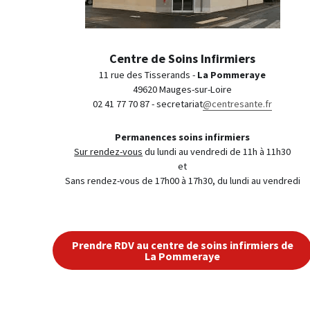
Centre de Soins Infirmiers
11 rue des Tisserands - 
La Pommeraye
49620 Mauges-sur-Loire
02 41 77 70 87 - secretariat
@centresante.fr
Permanences soins infirmiers
Sur rendez-vous
 du lundi au vendredi de 11h à 11h30
et
Sans rendez-vous de 17h00 à 17h30, du lundi au vendredi
Prendre RDV au centre de soins infirmiers de
La Pommeraye