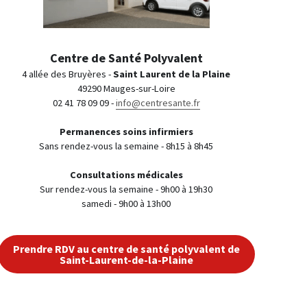
Centre de Santé Polyvalent
4 allée des Bruyères - 
Saint Laurent de la Plaine
49290 Mauges-sur-Loire
02 41 78 09 09 - 
info@centresante.fr
Permanences soins infirmiers
Sans rendez-vous la semaine - 8h15 à 8h45
Consultations médicales
Sur rendez-vous la semaine - 9h00 à 19h30
samedi - 9h00 à 13h00
Prendre RDV au centre de santé polyvalent de
Saint-Laurent-de-la-Plaine