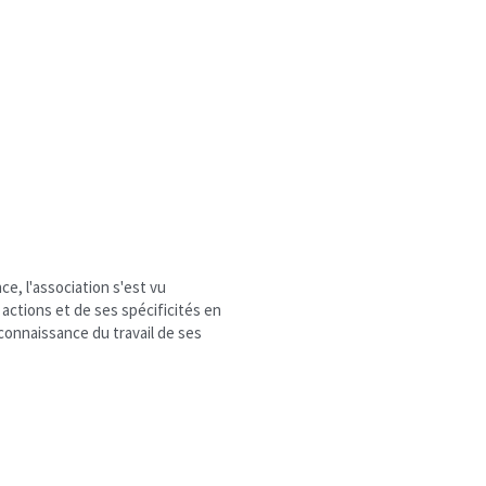
, l'association s'est vu 
 actions et de ses spécificités en 
connaissance du travail de ses 